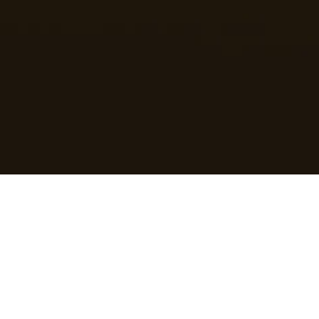
ADWAL BANK
VOUCHER88
e