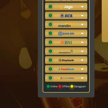
Online
Offline
Gangguan