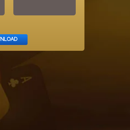
NLOAD