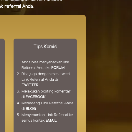
nk referral Anda
.
Tips Komisi
1.
Anda bisa menyebarkan link
Referral Anda ke
FORUM
2.
Bisa juga dengan men-tweet
Link Referral Anda di
TWITTER
3.
Melakukan posting komentar
di
FACEBOOK
4.
Memasang Link Referral Anda
di
BLOG
5.
Menyebarkan Link Referral ke
semua kontak
EMAIL