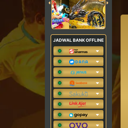
JADWAL BANK OFFLINE