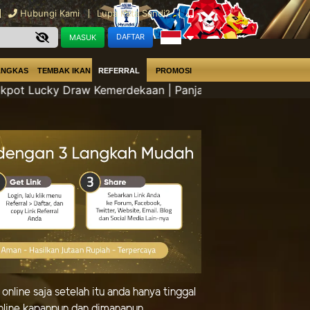
Hubungi Kami
Lupa Kata Sandi?
DAFTAR
ANGKAS
TEMBAK IKAN
REFERRAL
PROMOSI
aw Kemerdekaan | Panjat Rezeki Kemerdekaan 2026 | Quiz Co
nline saja setelah itu anda hanya tinggal
nline kapanpun dan dimanapun.