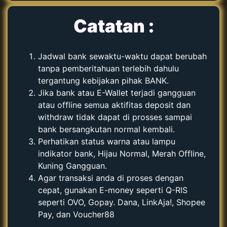
Catatan :
Jadwal bank sewaktu-waktu dapat berubah
tanpa pemberitahuan terlebih dahulu
tergantung kebijakan pihak BANK.
Jika bank atau E-Wallet terjadi gangguan
atau offline semua aktifitas deposit dan
withdraw tidak dapat di prosses sampai
bank bersangkutan normal kembali.
Perhatikan status warna atau lampu
indikator bank, Hijau Normal, Merah Offline,
Kuning Gangguan.
Agar transaksi anda di proses dengan
cepat, gunakan E-money seperti Q-RIS
seperti OVO, Gopay. Dana, LinkAja!, Shopee
Pay, dan Voucher88