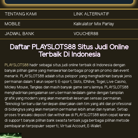
TENTANG KAMI
LINK ALTERNATIF
MOBILE
Kalkulator Mix Parlay
JADWAL BANK
VOUCHER88
Daftar PLAYSLOTS88 Situs Judi Online
Terbaik Di Indonesia
PLAYSLOTS88
hadir sebagai situs judi online terbaik di Indonesia dengan
banyak pilihan game yang menawarkan berbagai program promo dan event
menarik. PLAYSLOTS88 adalah situs pelopor yang menghadirkan banyak jenis
permainan dalam 1 akun seperti E-sport, Slots, IDNlive, Togel, Live Casino,
Mickey Mouse, Tangkas dan masih banyak game seru lainnya. PLAYSLOTS88
menghadirkan pengalaman seru bermain kedalam game dengan tampilan
grafik yang modern yang akan menambah keseruan sensasi permainan.
Teknologi terbaru dan terdepan dikerjakan oleh tim yang ahli dan profesional
di bidangnya yang akan menjamin permainan lebih aman dan nyaman. Setiap
proses transaksi deposit dan withdraw di PLAYSLOTS88 lebih cepat karena
di support banyak pilihan bank swasta terbaik juga berbagai pilihan metode
pembayaran terpopuler seperti, Virtual Account, E-Wallet.