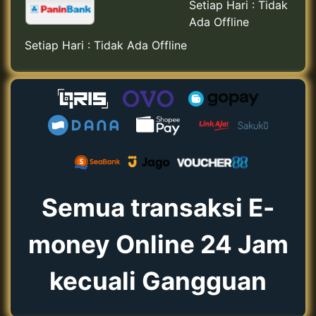
Setiap Hari : Tidak
Ada Offline
Setiap Hari : Tidak Ada Offline
Semua transaksi E-
money Online 24 Jam
kecuali Gangguan