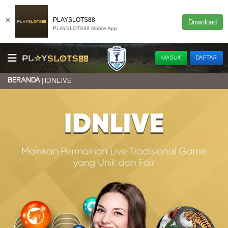
×
PLAYSLOTS88
Download
PLAYSLOTS88 Mobile App
MASUK
DAFTAR
BERANDA
IDNLIVE