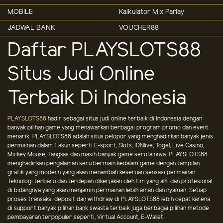
MOBILE
Kalkulator Mix Parlay
JADWAL BANK
VOUCHER88
Daftar PLAYSLOTS88
Situs Judi Online
Terbaik Di Indonesia
PLAYSLOTS88
hadir sebagai situs judi online terbaik di Indonesia dengan
banyak pilihan game yang menawarkan berbagai program promo dan event
menarik. PLAYSLOTS88 adalah situs pelopor yang menghadirkan banyak jenis
permainan dalam 1 akun seperti E-sport, Slots, IDNlive, Togel, Live Casino,
Mickey Mouse, Tangkas dan masih banyak game seru lainnya. PLAYSLOTS88
menghadirkan pengalaman seru bermain kedalam game dengan tampilan
grafik yang modern yang akan menambah keseruan sensasi permainan.
Teknologi terbaru dan terdepan dikerjakan oleh tim yang ahli dan profesional
di bidangnya yang akan menjamin permainan lebih aman dan nyaman. Setiap
proses transaksi deposit dan withdraw di PLAYSLOTS88 lebih cepat karena
di support banyak pilihan bank swasta terbaik juga berbagai pilihan metode
pembayaran terpopuler seperti, Virtual Account, E-Wallet.